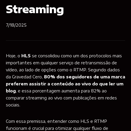
Streaming
7/18/2025
Hoje, o
HLS
se consolidou como um dos protocolos mais
importantes em qualquer serviço de retransmissão de
vídeo, ao lado de opções como o RTMP. Segundo dados
da Gravedad Cero,
80% dos seguidores de uma marca
preferem assistir a conteúdo ao vivo do que ler um
blog
, e essa porcentagem aumenta para 82% ao
comparar streaming ao vivo com publicações em redes
sociais.
Com essa premissa, entender como HLS e RTMP
funcionam é crucial para otimizar qualquer fluxo de