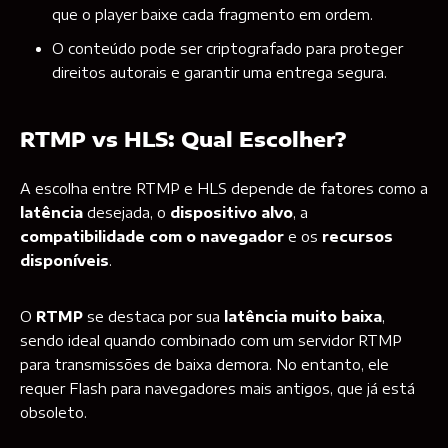
que o player baixe cada fragmento em ordem.
O conteúdo pode ser criptografado para proteger
direitos autorais e garantir uma entrega segura.
RTMP vs HLS: Qual Escolher?
A escolha entre RTMP e HLS depende de fatores como a
latência
desejada, o
dispositivo alvo
, a
compatibilidade com o navegador
e os
recursos
disponíveis
.
O
RTMP
se destaca por sua
latência muito baixa
,
sendo ideal quando combinado com um servidor RTMP
para transmissões de baixa demora. No entanto, ele
requer Flash para navegadores mais antigos, que já está
obsoleto.