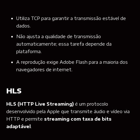
Utiliza TCP para garantir a transmissão estável de
dados.
Não ajusta a qualidade de transmissão
automaticamente; essa tarefa depende da
plataforma.
A reprodução exige Adobe Flash para a maioria dos
navegadores de internet.
HLS
HLS (HTTP Live Streaming)
é um protocolo
desenvolvido pela Apple que transmite áudio e vídeo via
HTTP e permite
streaming com taxa de bits
adaptável
.