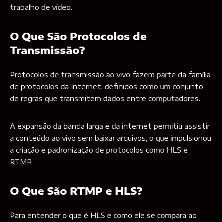
trabalho de vídeo.
O Que São Protocolos de
Transmissão?
Protocolos de transmissão ao vivo fazem parte da família
de protocolos da Internet, definidos como um conjunto
de regras que transmitem dados entre computadores.
A expansão da banda larga e da internet permitiu assistir
a conteúdo ao vivo sem baixar arquivos, o que impulsionou
a criação e padronização de protocolos como HLS e
RTMP.
O Que São RTMP e HLS?
Para entender o que é HLS e como ele se compara ao