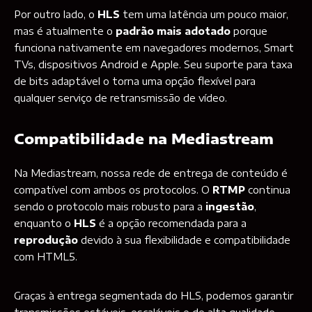
Por outro lado, o
HLS
tem uma latência um pouco maior,
mas é atualmente o
padrão mais adotado
porque
funciona nativamente em navegadores modernos, Smart
TVs, dispositivos Android e Apple. Seu suporte para taxa
de bits adaptável o torna uma opção flexível para
qualquer serviço de retransmissão de vídeo.
Compatibilidade na Mediastream
Na Mediastream, nossa rede de entrega de conteúdo é
compatível com ambos os protocolos. O
RTMP
continua
sendo o protocolo mais robusto para a
ingestão
,
enquanto o
HLS
é a opção recomendada para a
reprodução
devido à sua flexibilidade e compatibilidade
com HTML5.
Graças à entrega segmentada do HLS, podemos garantir