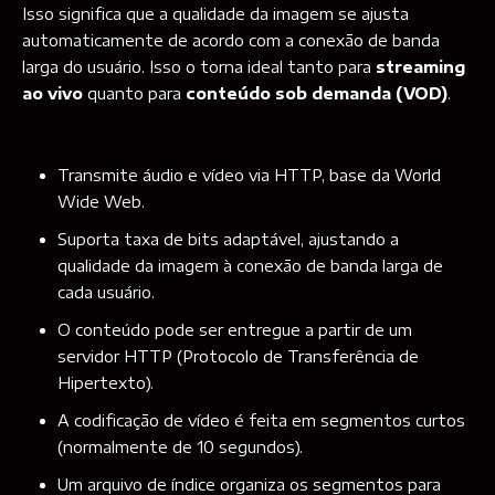
Isso significa que a qualidade da imagem se ajusta
automaticamente de acordo com a conexão de banda
larga do usuário. Isso o torna ideal tanto para
streaming
ao vivo
quanto para
conteúdo sob demanda (VOD)
.
Transmite áudio e vídeo via HTTP, base da World
Wide Web.
Suporta taxa de bits adaptável, ajustando a
qualidade da imagem à conexão de banda larga de
cada usuário.
O conteúdo pode ser entregue a partir de um
servidor HTTP (Protocolo de Transferência de
Hipertexto).
A codificação de vídeo é feita em segmentos curtos
(normalmente de 10 segundos).
Um arquivo de índice organiza os segmentos para