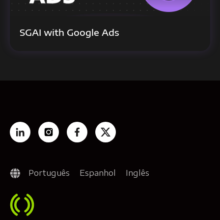
SGAI with Google Ads
Português
Espanhol
Inglês