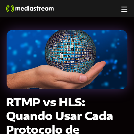
RTMP vs HLS:
Quando Usar Cada
Protocolo de