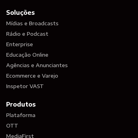
Soluções
Mídias e Broadcasts
Rádio e Podcast
Enterprise
Educação Online
Agências e Anunciantes
Ecommerce e Varejo
Inspetor VAST
Produtos
Plataforma
OTT
MediaFirst