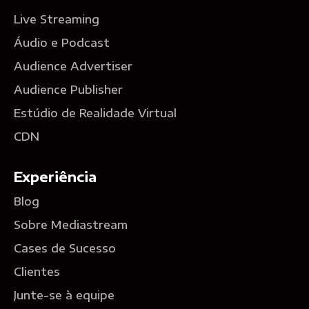
Live Streaming
Áudio e Podcast
Audience Advertiser
Audience Publisher
Estúdio de Realidade Virtual
CDN
Experiência
Blog
Sobre Mediastream
Cases de Sucesso
Clientes
Junte-se à equipe