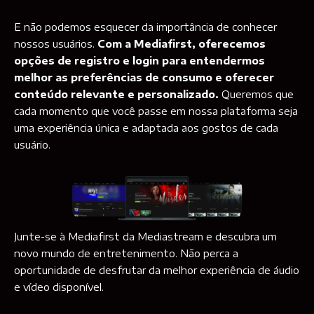
E não podemos esquecer da importância de conhecer
nossos usuários.
Com a Mediafirst, oferecemos
opções de registro e login para entendermos
melhor as preferências de consumo e oferecer
conteúdo relevante e personalizado.
Queremos que
cada momento que você passe em nossa plataforma seja
uma experiência única e adaptada aos gostos de cada
usuário.
Junte-se à Mediafirst da Mediastream e descubra um
novo mundo de entretenimento. Não perca a
oportunidade de desfrutar da melhor experiência de áudio
e vídeo disponível.