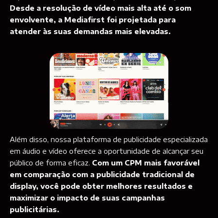
Desde a resolução de vídeo mais alta até o som
envolvente, a Mediafirst foi projetada para
atender às suas demandas mais elevadas.
Além disso, nossa plataforma de publicidade especializada
em áudio e vídeo oferece a oportunidade de alcançar seu
público de forma eficaz.
Com um CPM mais favorável
em comparação com a publicidade tradicional de
display, você pode obter melhores resultados e
maximizar o impacto de suas campanhas
publicitárias.