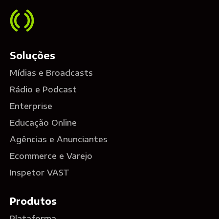
Soluções
Mídias e Broadcasts
Rádio e Podcast
Enterprise
Educação Online
Agências e Anunciantes
Ecommerce e Varejo
Inspetor VAST
Produtos
Plataforma