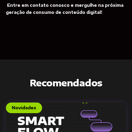
Entre em contato conosco e mergulhe na próxima
geração de consumo de conteúdo digital!
Recomendados
Novidades