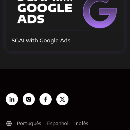
SGAI with Google Ads
Português
Espanhol
Inglês