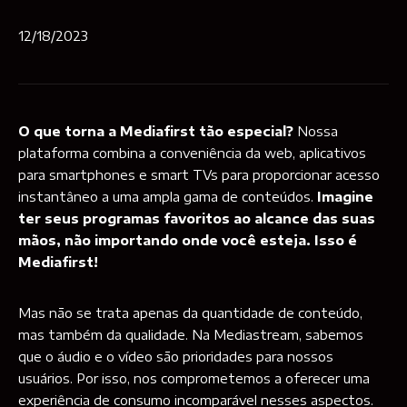
12/18/2023
O que torna a Mediafirst tão especial?
Nossa
plataforma combina a conveniência da web, aplicativos
para smartphones e smart TVs para proporcionar acesso
instantâneo a uma ampla gama de conteúdos.
Imagine
ter seus programas favoritos ao alcance das suas
mãos, não importando onde você esteja. Isso é
Mediafirst!
Mas não se trata apenas da quantidade de conteúdo,
mas também da qualidade. Na Mediastream, sabemos
que o áudio e o vídeo são prioridades para nossos
usuários. Por isso, nos comprometemos a oferecer uma
experiência de consumo incomparável nesses aspectos.