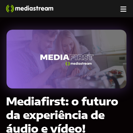
Mediafirst: o futuro
da experiência de
áudio e vídeo!