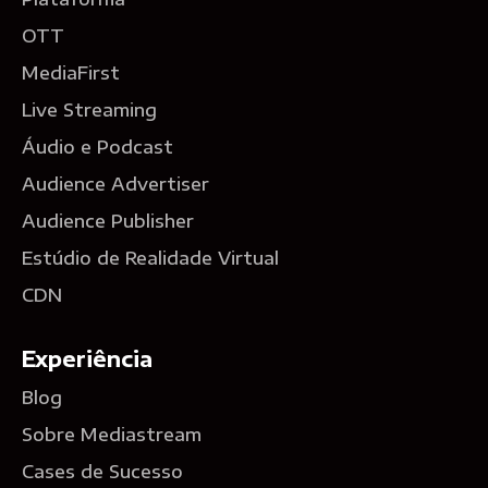
OTT
MediaFirst
Live Streaming
Áudio e Podcast
Audience Advertiser
Audience Publisher
Estúdio de Realidade Virtual
CDN
Experiência
Blog
Sobre Mediastream
Cases de Sucesso