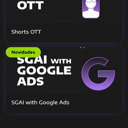
Shorts OTT
Novidades
SGAI with Google Ads