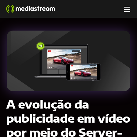
A evolução da
publicidade em vídeo
por meio do Server-