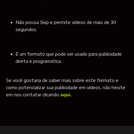
Não possui Skip e permite vídeos de mais de 30
segundos.
É um formato que pode ser usado para publicidade
direta e programática.
Se você gostaria de saber mais sobre este formato e
como potencializar sua publicidade em vídeos, não hesite
em nos contatar clicando
aqui.