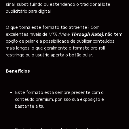
sinal, substituindo ou estendendo o tradicional lote
publicitário para digital.
O que torna este formato tão atraente? Com
excelentes níveis de
VTR (View
Through Rate)
, não tem
opção de pular e a possibilidade de publicar conteúdos
mais longos, o que geralmente o formato pre-roll
restringe ou o usuário aperta o botão pular.
Benefícios
Este formato está sempre presente com o
conteúdo premium, por isso sua exposição é
bastante alta.