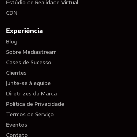
Estúdio de Realidade Virtual
CDN
Experiência
Blog
Sobre Mediastream
Cases de Sucesso
Clientes
Junte-se à equipe
Diretrizes da Marca
Política de Privacidade
Termos de Serviço
Eventos
Contato