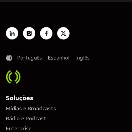
Português
Espanhol
Inglês
Soluções
Mídias e Broadcasts
Rádio e Podcast
Enterprise