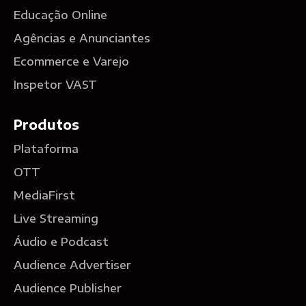
Educação Online
Agências e Anunciantes
Ecommerce e Varejo
Inspetor VAST
Produtos
Plataforma
OTT
MediaFirst
Live Streaming
Áudio e Podcast
Audience Advertiser
Audience Publisher