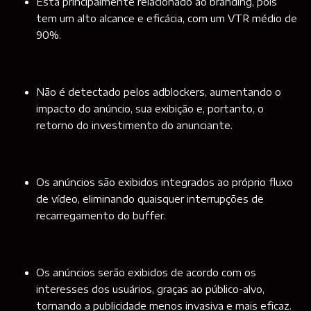
Está principalmente relacionado ao branding, pois
tem um alto alcance e eficácia, com um VTR médio de
90%.
Não é detectado pelos adblockers, aumentando o
impacto do anúncio, sua exibição e, portanto, o
retorno do investimento do anunciante.
Os anúncios são exibidos integrados ao próprio fluxo
de vídeo, eliminando quaisquer interrupções de
recarregamento do buffer.
Os anúncios serão exibidos de acordo com os
interesses dos usuários, graças ao público-alvo,
tornando a publicidade menos invasiva e mais eficaz.