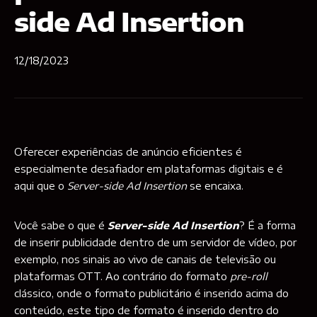
side Ad Insertion
12/18/2023
Oferecer experiências de anúncio eficientes é
especialmente desafiador em plataformas digitais e é
aqui que o
Server-side Ad Insertion
se encaixa.
Você sabe o que é
Server-side Ad Insertion
? É a forma
de inserir publicidade dentro de um servidor de vídeo, por
exemplo, nos sinais ao vivo de canais de televisão ou
plataformas OTT. Ao contrário do formato
pre-roll
clássico, onde o formato publicitário é inserido acima do
conteúdo, este tipo de formato é inserido dentro do