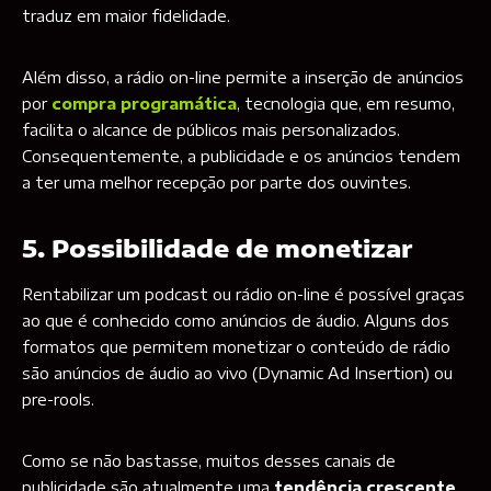
traduz em maior fidelidade.
Além disso, a rádio on-line permite a inserção de anúncios
por
compra programática
, tecnologia que, em resumo,
facilita o alcance de públicos mais personalizados.
Consequentemente, a publicidade e os anúncios tendem
a ter uma melhor recepção por parte dos ouvintes.
5. Possibilidade de monetizar
Rentabilizar um podcast ou rádio on-line é possível graças
ao que é conhecido como anúncios de áudio. Alguns dos
formatos que permitem monetizar o conteúdo de rádio
são anúncios de áudio ao vivo (Dynamic Ad Insertion) ou
pre-rools.
Como se não bastasse, muitos desses canais de
publicidade são atualmente uma
tendência crescente
,