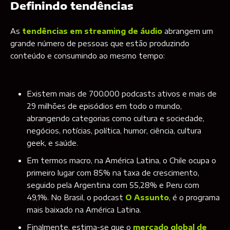
Definindo tendências
As
tendências em streaming de áudio
abrangem um
grande número de pessoas que estão produzindo
conteúdo e consumindo ao mesmo tempo:
Existem mais de 700.000 podcasts ativos e mais de
29 milhões de episódios em todo o mundo,
abrangendo categorias como cultura e sociedade,
negócios, notícias, política, humor, ciência, cultura
geek, e saúde.
Em termos macro, na América Latina, o Chile ocupa o
primeiro lugar com 85% na taxa de crescimento,
seguido pela Argentina com 55,28% e Peru com
49,1%. No Brasil, o podcast
O Assunto
, é o programa
mais baixado na América Latina.
Finalmente, estima-se que o
mercado global de