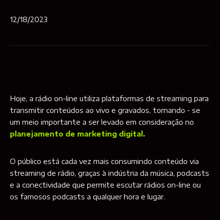
12/18/2023
Hoje, a rádio on-line utiliza plataformas de streaming para
transmitir conteúdos ao vivo e gravados, tornando - se
um meio importante a ser levado em consideração no
planejamento de marketing digital.
O público está cada vez mais consumindo conteúdo via
streaming de rádio, graças à indústria da música, podcasts
e a conectividade que permite escutar rádios on-line ou
os famosos podcasts a qualquer hora e lugar.