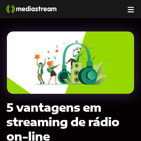
5 vantagens em
streaming de rádio
on-line