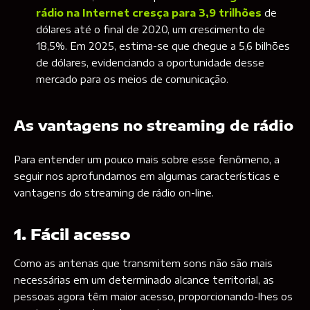
rádio na Internet cresça para 3,9 trilhões
de
dólares até o final de 2020, um crescimento de
18,5%. Em 2025, estima-se que chegue a 5,6 bilhões
de dólares, evidenciando a oportunidade desse
mercado para os meios de comunicação.
As vantagens no streaming de rádio
Para entender um pouco mais sobre esse fenômeno, a
seguir nos aprofundamos em algumas características e
vantagens do streaming de rádio on-line.
1. Fácil acesso
Como as antenas que transmitem sons não são mais
necessárias em um determinado alcance territorial, as
pessoas agora têm maior acesso, proporcionando-lhes os