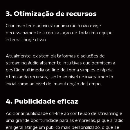
3. Otimização de recursos
Criar, manter e administrar uma rádio não exige
necessariamente a contratação de toda uma equipe
interna, longe disso.
Atualmente, existem plataformas e soluções de
streaming áudio altamente intuitivas que permitem a
gestão multimedia on-line de forma simples e rápida,
otimizando recursos, tanto ao nível de investimento
inicial como ao nível de manutenção do tempo.
4. Publicidade eficaz
Adicionar publicidade on-line ao conteúdo de streaming é
uma grande oportunidade para as empresas, já que a rádio
em geral atinge um público mais personalizado, o que se