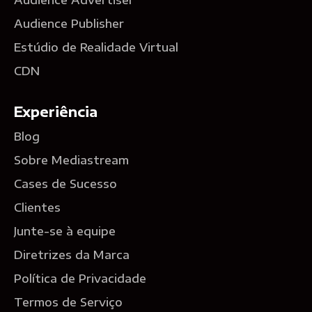
Audience Publisher
Estúdio de Realidade Virtual
CDN
Experiência
Blog
Sobre Mediastream
Cases de Sucesso
Clientes
Junte-se à equipe
Diretrizes da Marca
Política de Privacidade
Termos de Serviço