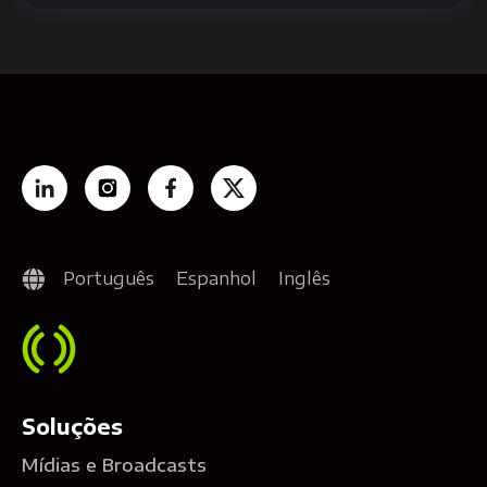
Português
Espanhol
Inglês
Soluções
Mídias e Broadcasts