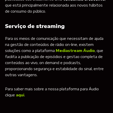
que está principalmente relacionada aos novos hábitos
de consumo do público.
Serviço de streaming
Para os meios de comunicação que necessitam de ajuda
na gestão de conteúdos de rádio on-line, existem
soluções como a plataforma
Mediastream Áudio
, que
facilita a publicação de episódios e gestao completa de
conteúdos ao vivo, on demand e podcasts,
proporcionando segurança e estabilidade do sinal, entre
outras vantagens.
Para saber mais sobre a nossa plataforma para Áudio
clique
aqui
.