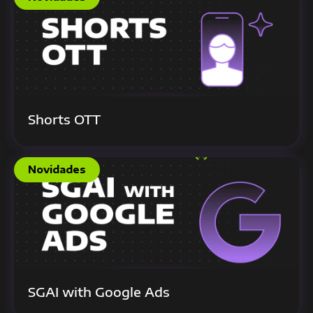
Shorts OTT
Novidades
SGAI with Google Ads