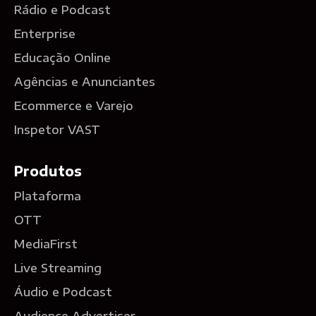
Rádio e Podcast
Enterprise
Educação Online
Agências e Anunciantes
Ecommerce e Varejo
Inspetor VAST
Produtos
Plataforma
OTT
MediaFirst
Live Streaming
Áudio e Podcast
Audience Advertiser