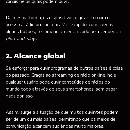
canais pelos quais podem ouvir.
Da mesma forma, os dispositivos digitais tornam o
acesso à rádio on-line mais fácil e rápido, com apenas
alguns botões, fenômeno potencializado pela tendência
plug-and-play
.
2. Alcance global
Se esforçar para ouvir programas de outros países é coisa
do passado. Graças ao streaming de rádio on-line, hoje
qualquer usuário pode ouvir conteúdos de rádios do
mundo todo através de seus smartphones, sem pagar
nada por isso.
Assim, surge a situação de que muitos ouvintes podem
ser de um ou mais países, permitindo que os meios de
comunicação alcancem audiências muito maiores.