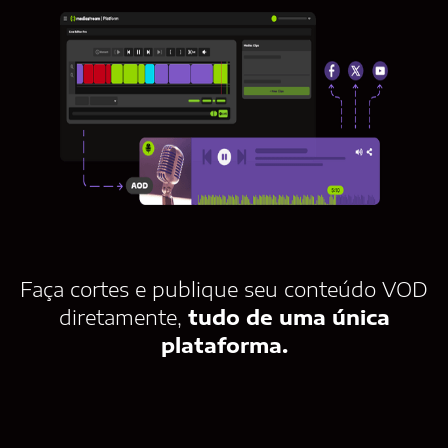
Faça cortes e publique seu conteúdo VOD
diretamente,
tudo de uma única
plataforma.