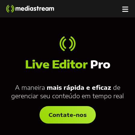
Live Editor
Pro
A maneira
mais rápida e eficaz
de
gerenciar seu conteúdo em tempo real
Contate-nos