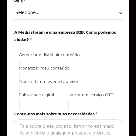
País
*
A Mediastream é uma empresa B2B. Como podemos
ajudar?
*
Gerenciar e distribuir conteúdo
Monetizar meu conteúdo
Transmitir um evento ao vivo
Publicidade digital
Lançar um serviço OTT
Conte-nos mais sobre suas necessidades
*