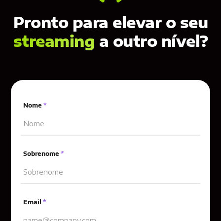
Pronto para elevar o seu
streaming
a outro nível?
Nome
*
Sobrenome
*
Email
*