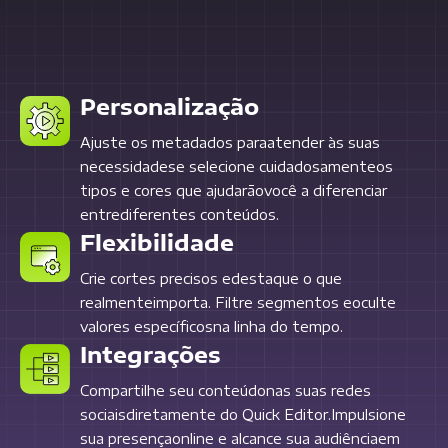
Personalização
Ajuste os metadados paraatender às suas
necessidadese selecione cuidadosamenteos
tipos e cores que ajudarãovocê a diferenciar
entrediferentes conteúdos.
Flexibilidade
Crie cortes precisos edestaque o que
realmenteimporta. Filtre segmentos eoculte
valores específicosna linha do tempo.
Integrações
Compartilhe seu conteúdonas suas redes
sociaisdiretamente do Quick Editor.Impulsione
sua presençaonline e alcance sua audiênciaem