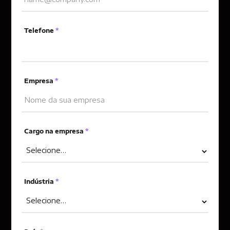
Telefone
*
Empresa
*
Cargo na empresa
*
Indústria
*