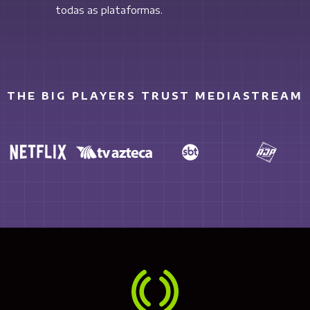
todas as plataformas.
THE BIG PLAYERS TRUST MEDIASTREAM