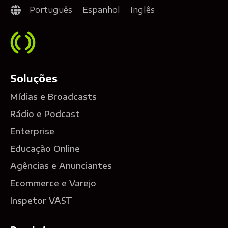
Português
Espanhol
Inglês
Soluções
Mídias e Broadcasts
Rádio e Podcast
Enterprise
Educação Online
Agências e Anunciantes
Ecommerce e Varejo
Inspetor VAST