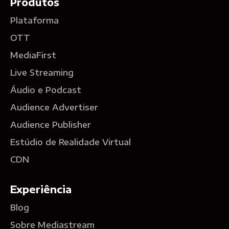
Produtos
Plataforma
OTT
MediaFirst
Live Streaming
Áudio e Podcast
Audience Advertiser
Audience Publisher
Estúdio de Realidade Virtual
CDN
Experiência
Blog
Sobre Mediastream